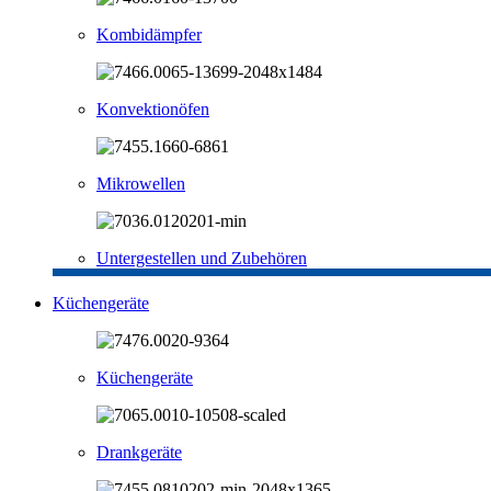
Kombidämpfer
Konvektionöfen
Mikrowellen
Untergestellen und Zubehören
Küchengeräte
Küchengeräte
Drankgeräte