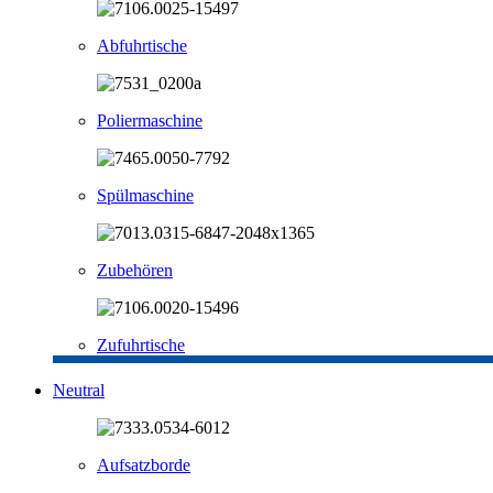
Abfuhrtische
Poliermaschine
Spülmaschine
Zubehören
Zufuhrtische
Neutral
Aufsatzborde