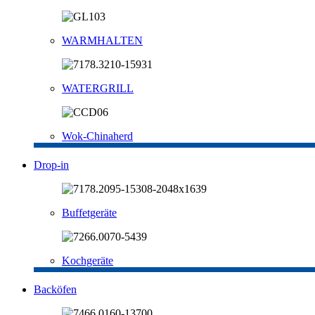
WARMHALTEN
WATERGRILL
Wok-Chinaherd
Drop-in
Buffetgeräte
Kochgeräte
Backöfen