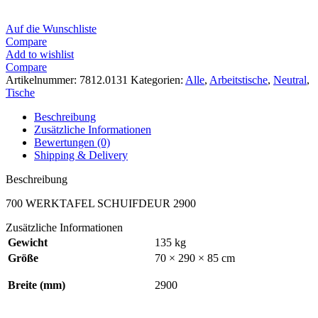
Auf die Wunschliste
Compare
Add to wishlist
Compare
Artikelnummer:
7812.0131
Kategorien:
Alle
,
Arbeitstische
,
Neutral
,
Tische
Beschreibung
Zusätzliche Informationen
Bewertungen (0)
Shipping & Delivery
Beschreibung
700 WERKTAFEL SCHUIFDEUR 2900
Zusätzliche Informationen
Gewicht
135 kg
Größe
70 × 290 × 85 cm
Breite (mm)
2900