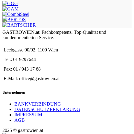
GASTROWIEN.at: Fachkompetenz, Top-Qualität und
kundenorientierten Service.
Leebgasse 90/92, 1100 Wien
Tel.: 01 9297644
Fax: 01 / 943 17 68
E-Mail: office@gastrowien.at
Unternehmen
BANKVERBINDUNG
DATENSCHUTZERKLÄRUNG
IMPRESSUM
AGB
2025 © gastrowien.at