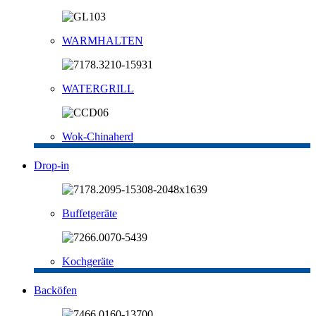
WARMHALTEN
WATERGRILL
Wok-Chinaherd
Drop-in
Buffetgeräte
Kochgeräte
Backöfen