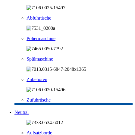
Abfuhrtische
Poliermaschine
Spülmaschine
Zubehören
Zufuhrtische
Neutral
Aufsatzborde