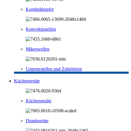
Kombidämpfer
Konvektionöfen
Mikrowellen
Untergestellen und Zubehören
Küchengeräte
Küchengeräte
Drankgeräte