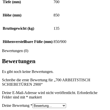
Tiefe (mm)
700
Höhe (mm)
850
Bruttogewicht (kg)
135
Höhenverstellbare Füße (mm)
850/900
Bewertungen (0)
Bewertungen
Es gibt noch keine Bewertungen.
Schreibe die erste Bewertung für „700 ARBEITSTISCH
SCHIEBETÜREN 2900“
Deine E-Mail-Adresse wird nicht veröffentlicht.
Erforderliche
Felder sind mit
*
markiert
Deine Bewertung
*