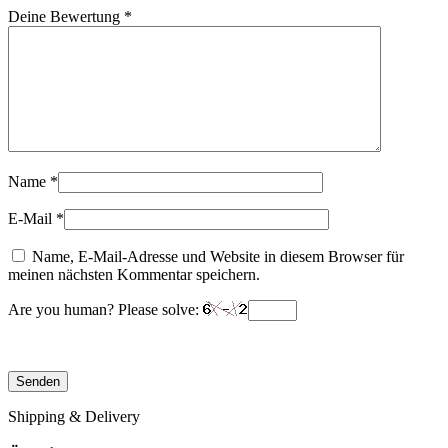
Deine Bewertung
*
Name
*
E-Mail
*
Name, E-Mail-Adresse und Website in diesem Browser für
meinen nächsten Kommentar speichern.
Are you human? Please solve:
Shipping & Delivery