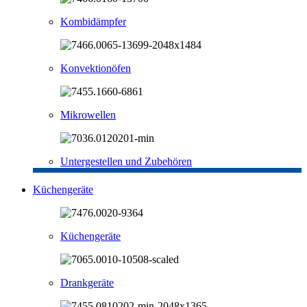
Kombidämpfer
Konvektionöfen
Mikrowellen
Untergestellen und Zubehören
Küchengeräte
Küchengeräte
Drankgeräte