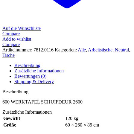
Auf die Wunschliste
Compare
Add to wishlist
Compare
Artikelnummer:
7812.0116
Kategorien:
Alle
,
Arbeitstische
,
Neutral
,
Tische
Beschreibung
Zusätzliche Informationen
Bewertungen (0)
Shipping & Delivery
Beschreibung
600 WERKTAFEL SCHUIFDEUR 2600
Zusätzliche Informationen
Gewicht
120 kg
Größe
60 × 260 × 85 cm