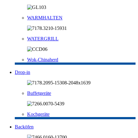
WARMHALTEN
WATERGRILL
Wok-Chinaherd
Drop-in
Buffetgeräte
Kochgeräte
Backöfen