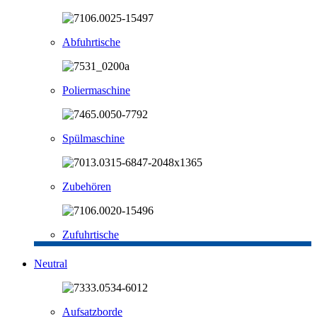
Abfuhrtische
Poliermaschine
Spülmaschine
Zubehören
Zufuhrtische
Neutral
Aufsatzborde