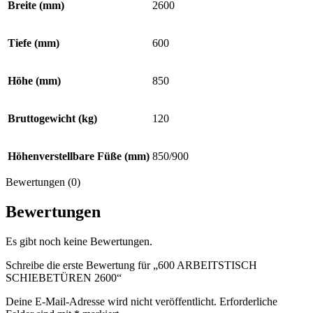
Breite (mm)
2600
Tiefe (mm)
600
Höhe (mm)
850
Bruttogewicht (kg)
120
Höhenverstellbare Füße (mm)
850/900
Bewertungen (0)
Bewertungen
Es gibt noch keine Bewertungen.
Schreibe die erste Bewertung für „600 ARBEITSTISCH
SCHIEBETÜREN 2600“
Deine E-Mail-Adresse wird nicht veröffentlicht.
Erforderliche