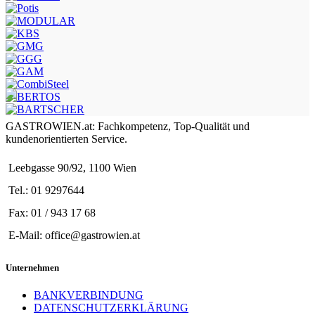
GASTROWIEN.at: Fachkompetenz, Top-Qualität und
kundenorientierten Service.
Leebgasse 90/92, 1100 Wien
Tel.: 01 9297644
Fax: 01 / 943 17 68
E-Mail: office@gastrowien.at
Unternehmen
BANKVERBINDUNG
DATENSCHUTZERKLÄRUNG