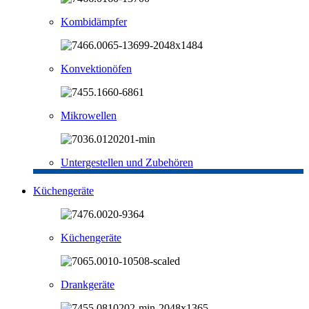
Kombidämpfer
Konvektionöfen
Mikrowellen
Untergestellen und Zubehören
Küchengeräte
Küchengeräte
Drankgeräte