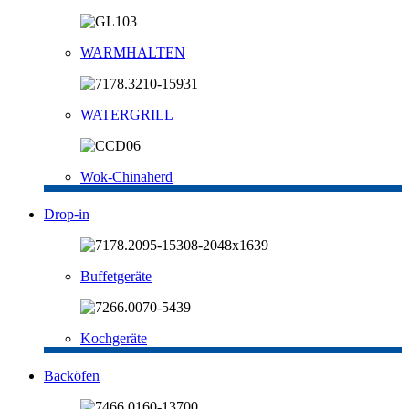
WARMHALTEN
WATERGRILL
Wok-Chinaherd
Drop-in
Buffetgeräte
Kochgeräte
Backöfen