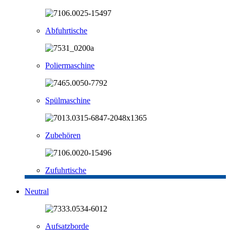
Abfuhrtische
Poliermaschine
Spülmaschine
Zubehören
Zufuhrtische
Neutral
Aufsatzborde