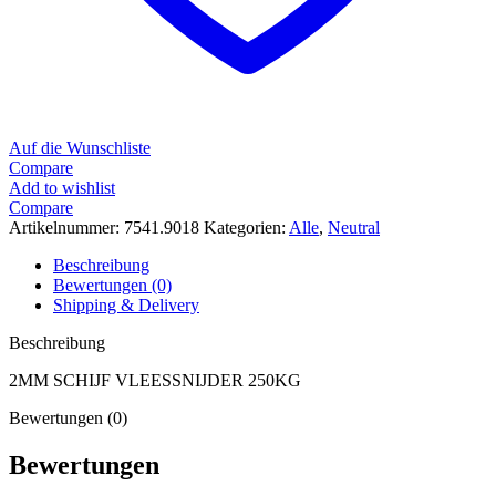
Auf die Wunschliste
Compare
Add to wishlist
Compare
Artikelnummer:
7541.9018
Kategorien:
Alle
,
Neutral
Beschreibung
Bewertungen (0)
Shipping & Delivery
Beschreibung
2MM SCHIJF VLEESSNIJDER 250KG
Bewertungen (0)
Bewertungen