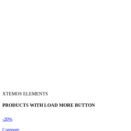
XTEMOS ELEMENTS
PRODUCTS WITH LOAD MORE BUTTON
-20%
Compare