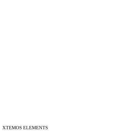
XTEMOS ELEMENTS