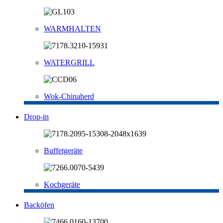
WARMHALTEN
WATERGRILL
Wok-Chinaherd
Drop-in
Buffetgeräte
Kochgeräte
Backöfen