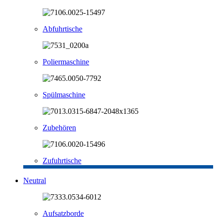
Abfuhrtische
Poliermaschine
Spülmaschine
Zubehören
Zufuhrtische
Neutral
Aufsatzborde