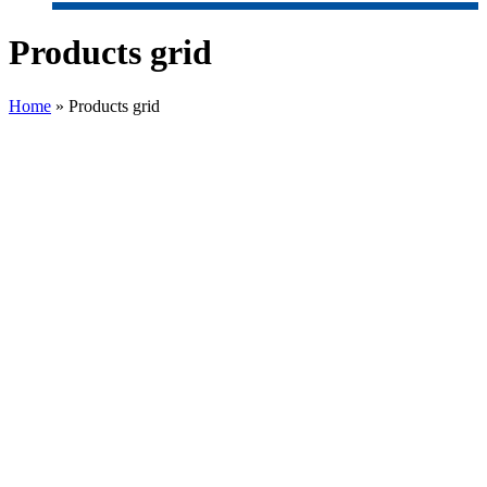
Products grid
Home
»
Products grid