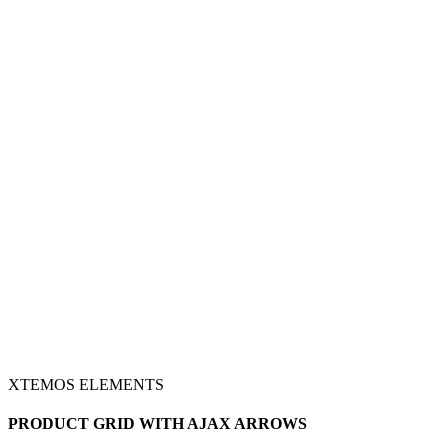
XTEMOS ELEMENTS
PRODUCT GRID WITH AJAX ARROWS