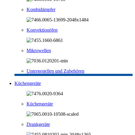
Kombidämpfer
Konvektionöfen
Mikrowellen
Untergestellen und Zubehören
Küchengeräte
Küchengeräte
Drankgeräte