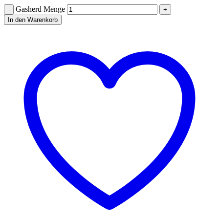
Gasherd Menge
In den Warenkorb