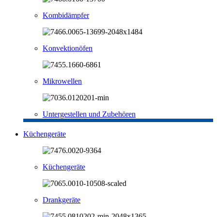
Kombidämpfer
Konvektionöfen
Mikrowellen
Untergestellen und Zubehören
Küchengeräte
Küchengeräte
Drankgeräte