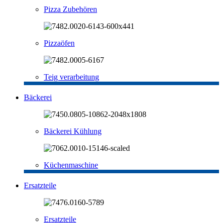
Pizza Zubehören
Pizzaöfen
Teig verarbeitung
Bäckerei
Bäckerei Kühlung
Küchenmaschine
Ersatzteile
Ersatzteile