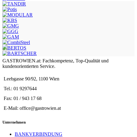
GASTROWIEN.at: Fachkompetenz, Top-Qualität und
kundenorientierten Service.
Leebgasse 90/92, 1100 Wien
Tel.: 01 9297644
Fax: 01 / 943 17 68
E-Mail: office@gastrowien.at
Unternehmen
BANKVERBINDUNG