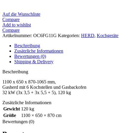
Auf die Wunschliste
Compare
Add to wishlist
Compare
Artikelnummer:
OC6FG11G
Kategorien:
HERD
,
Kochgeräte
Beschreibung
Zusätzliche Informationen
Bewertungen (0)
Shipping & Delivery
Beschreibung
1100 x 650 x 870-1065 mm,
Gasherd mit 6 Kochstellen und Gasbackofen
32 kW (3x 3,5 + 3x 5,5 + 5), 120 kg
Zusätzliche Informationen
Gewicht
120 kg
Größe
1100 × 650 × 870 cm
Bewertungen (0)