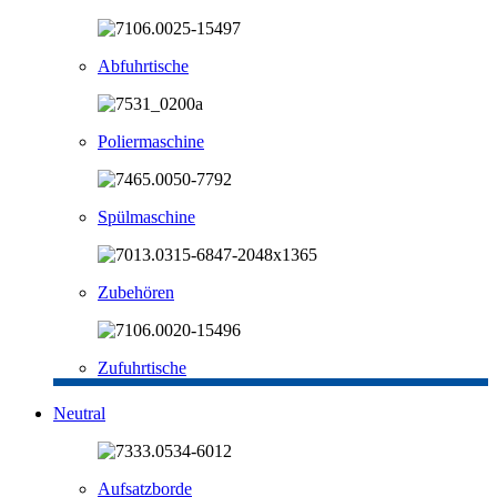
Abfuhrtische
Poliermaschine
Spülmaschine
Zubehören
Zufuhrtische
Neutral
Aufsatzborde