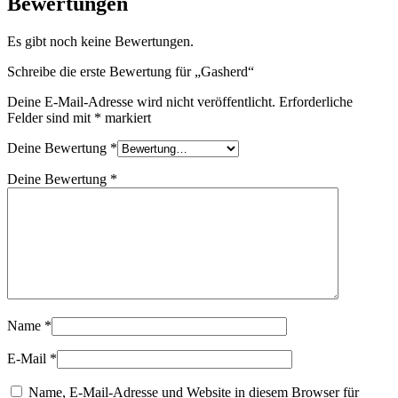
Bewertungen
Es gibt noch keine Bewertungen.
Schreibe die erste Bewertung für „Gasherd“
Deine E-Mail-Adresse wird nicht veröffentlicht.
Erforderliche
Felder sind mit
*
markiert
Deine Bewertung
*
Deine Bewertung
*
Name
*
E-Mail
*
Name, E-Mail-Adresse und Website in diesem Browser für