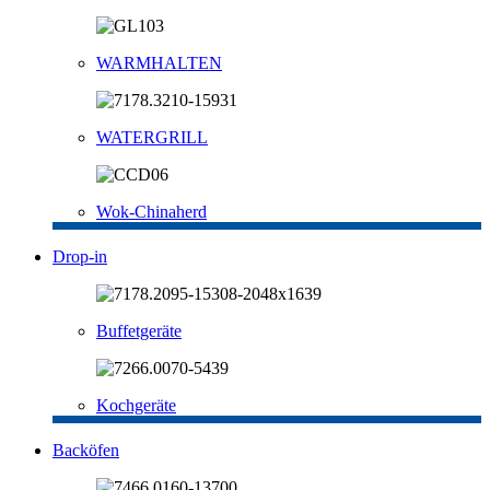
WARMHALTEN
WATERGRILL
Wok-Chinaherd
Drop-in
Buffetgeräte
Kochgeräte
Backöfen