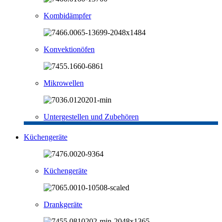
Kombidämpfer
Konvektionöfen
Mikrowellen
Untergestellen und Zubehören
Küchengeräte
Küchengeräte
Drankgeräte