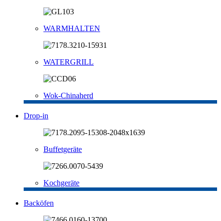
WARMHALTEN
WATERGRILL
Wok-Chinaherd
Drop-in
Buffetgeräte
Kochgeräte
Backöfen