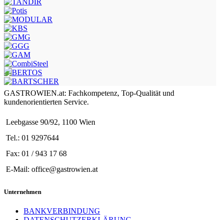
GASTROWIEN.at: Fachkompetenz, Top-Qualität und
kundenorientierten Service.
Leebgasse 90/92, 1100 Wien
Tel.: 01 9297644
Fax: 01 / 943 17 68
E-Mail: office@gastrowien.at
Unternehmen
BANKVERBINDUNG
DATENSCHUTZERKLÄRUNG