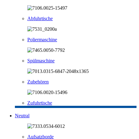
Abfuhrtische
Poliermaschine
Spülmaschine
Zubehören
Zufuhrtische
Neutral
Aufsatzborde