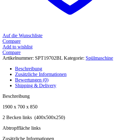
Auf die Wunschliste
Compare
Add to wishlist
Compare
Artikelnummer:
SPT19702BL
Kategorie:
Spülmaschine
Beschreibung
Zusätzliche Informationen
Bewertungen (0)
Shipping & Delivery
Beschreibung
1900 x 700 x 850
2 Becken links (400x500x250)
Abtropffläche links
Zusätzliche Informationen