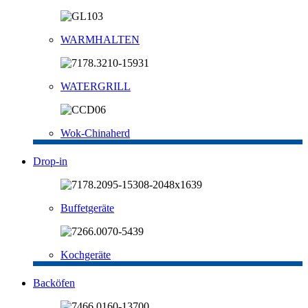
WARMHALTEN
WATERGRILL
Wok-Chinaherd
Drop-in
Buffetgeräte
Kochgeräte
Backöfen