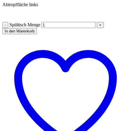
Abtropffläche links
Spültisch Menge
In den Warenkorb