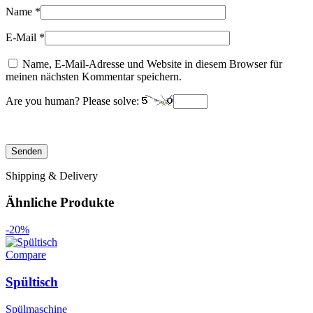
Name
*
E-Mail
*
Name, E-Mail-Adresse und Website in diesem Browser für
meinen nächsten Kommentar speichern.
Are you human? Please solve:
Shipping & Delivery
Ähnliche Produkte
-20%
Compare
Spültisch
Spülmaschine