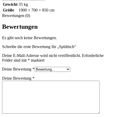
Gewicht
35 kg
Größe
1900 × 700 × 850 cm
Bewertungen (0)
Bewertungen
Es gibt noch keine Bewertungen.
Schreibe die erste Bewertung für „Spültisch“
Deine E-Mail-Adresse wird nicht veröffentlicht.
Erforderliche
Felder sind mit
*
markiert
Deine Bewertung
*
Deine Bewertung
*