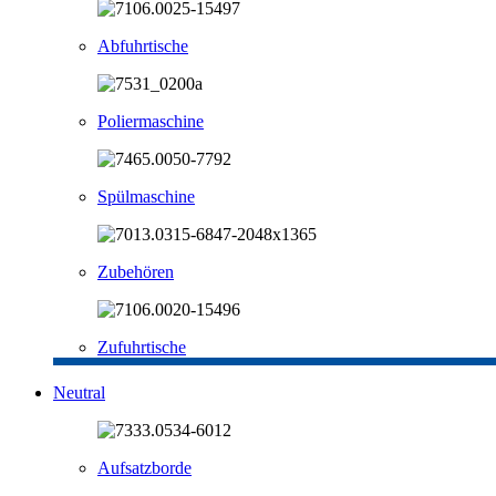
Abfuhrtische
Poliermaschine
Spülmaschine
Zubehören
Zufuhrtische
Neutral
Aufsatzborde