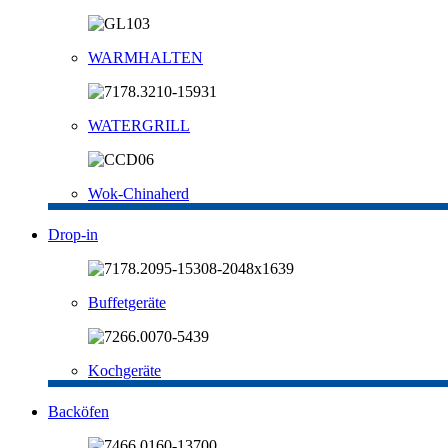
WARMHALTEN
WATERGRILL
Wok-Chinaherd
Drop-in
Buffetgeräte
Kochgeräte
Backöfen