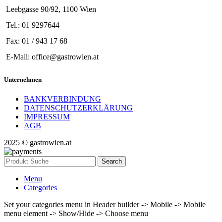
Leebgasse 90/92, 1100 Wien
Tel.: 01 9297644
Fax: 01 / 943 17 68
E-Mail: office@gastrowien.at
Unternehmen
BANKVERBINDUNG
DATENSCHUTZERKLÄRUNG
IMPRESSUM
AGB
2025 © gastrowien.at
Search
Menu
Categories
Set your categories menu in Header builder -> Mobile -> Mobile
menu element -> Show/Hide -> Choose menu