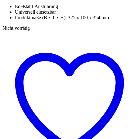
Edelstahl-Ausführung
Universell einsetzbar
Produktmaße (B x T x H): 325 x 100 x 354 mm
Nicht vorrätig