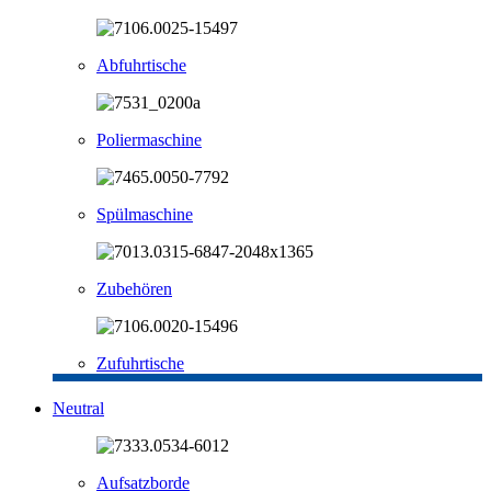
Abfuhrtische
Poliermaschine
Spülmaschine
Zubehören
Zufuhrtische
Neutral
Aufsatzborde