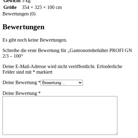
Gewicht
5 kg
Größe
354 × 325 × 100 cm
Bewertungen (0)
Bewertungen
Es gibt noch keine Bewertungen.
Schreibe die erste Bewertung für „Gastronormbehälter PROFI GN
2/3 – 100“
Deine E-Mail-Adresse wird nicht veröffentlicht.
Erforderliche
Felder sind mit
*
markiert
Deine Bewertung
*
Deine Bewertung
*