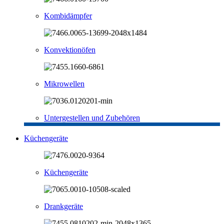
Kombidämpfer
Konvektionöfen
Mikrowellen
Untergestellen und Zubehören
Küchengeräte
Küchengeräte
Drankgeräte