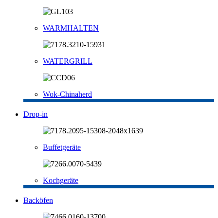
WARMHALTEN
WATERGRILL
Wok-Chinaherd
Drop-in
Buffetgeräte
Kochgeräte
Backöfen