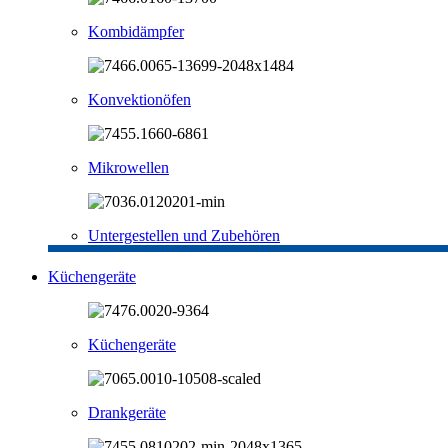
Kombidämpfer
Konvektionöfen
Mikrowellen
Untergestellen und Zubehören
Küchengeräte
Küchengeräte
Drankgeräte