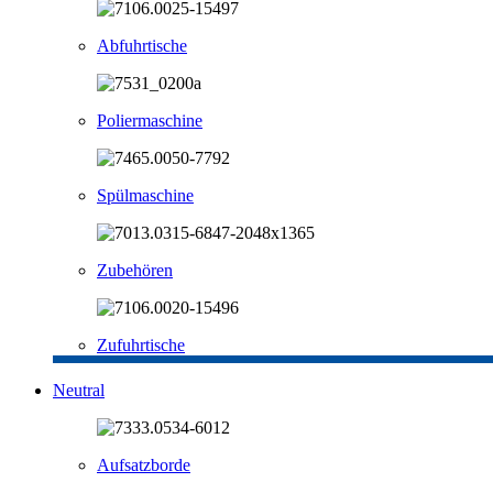
Abfuhrtische
Poliermaschine
Spülmaschine
Zubehören
Zufuhrtische
Neutral
Aufsatzborde