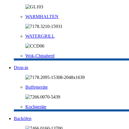
WARMHALTEN
WATERGRILL
Wok-Chinaherd
Drop-in
Buffetgeräte
Kochgeräte
Backöfen